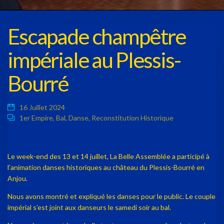
Escapade champêtre
impériale au Plessis-
Bourré
16 Juillet 2024
1er Empire
,
Bal
,
Danse
,
Reconstitution Historique
Le week-end des 13 et 14 juillet, La Belle Assemblée a participé à
l’animation danses historiques au château du Plessis-Bourré en
Anjou.
Nous avons montré et expliqué les danses pour le public. Le couple
impérial s’est joint aux danseurs le samedi soir au bal.