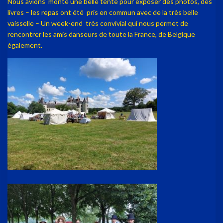
Nous avions monté une belle tente pour exposer des photos, des
livres – les repas ont été pris en commun avec de la très belle
vaisselle – Un week-end très convivial qui nous permet de
rencontrer les amis danseurs de toute la France, de Belgique
également.