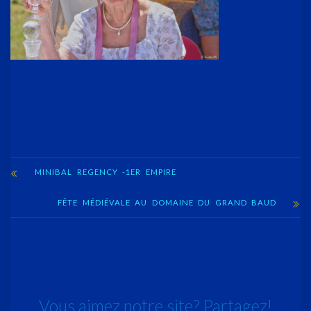
MINIBAL REGENCY -1ER EMPIRE
FÊTE MÉDIÉVALE AU DOMAINE DU GRAND BAUD
Vous aimez notre site? Partagez!