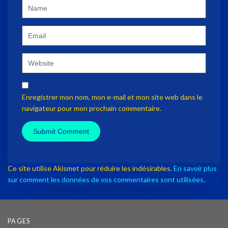
Name
Email
Website
Enregistrer mon nom, mon e-mail et mon site web dans le
navigateur pour mon prochain commentaire.
Ce site utilise Akismet pour réduire les indésirables.
En savoir plus
sur comment les données de vos commentaires sont utilisées
.
PAGES