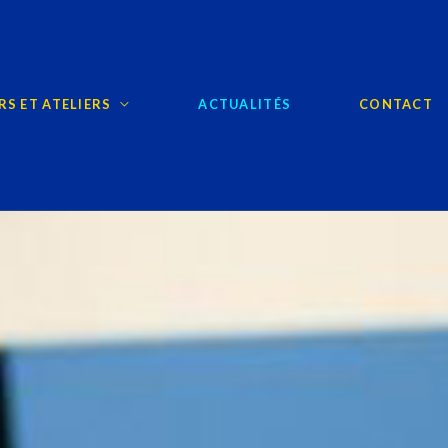
S ET ATELIERS
ACTUALITÉS
CONTACT