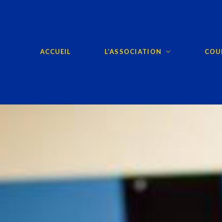
ACCUEIL
L’ASSOCIATION
COUR