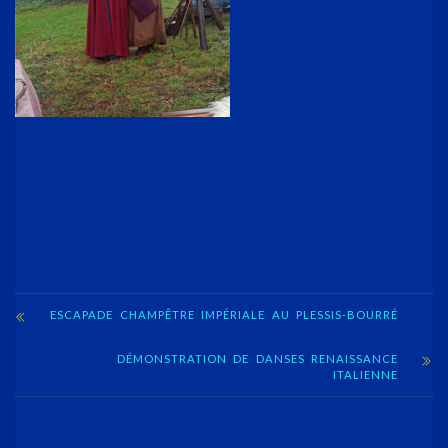
ESCAPADE CHAMPÊTRE IMPÉRIALE AU PLESSIS-BOURRÉ
DÉMONSTRATION DE DANSES RENAISSANCE
ITALIENNE