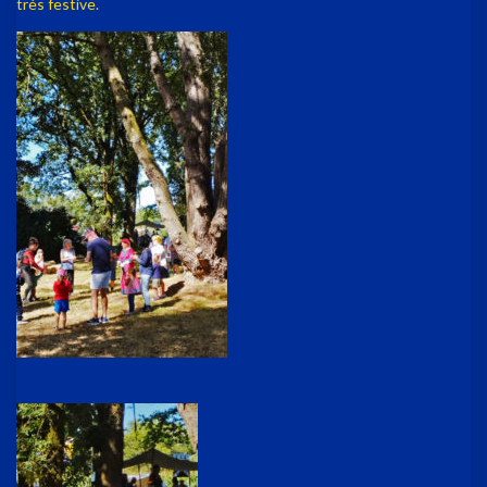
très festive.