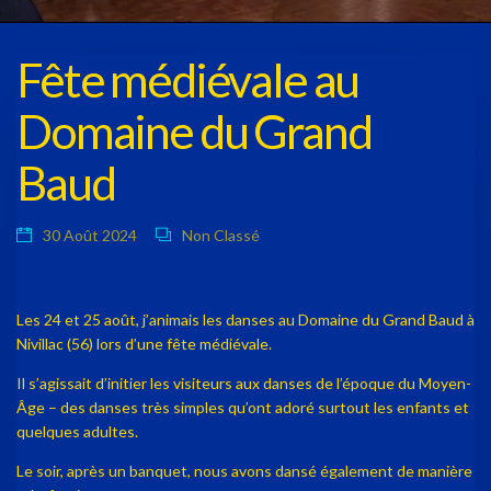
Fête médiévale au
Domaine du Grand
Baud
30 Août 2024
Non Classé
Les 24 et 25 août, j’animais les danses au Domaine du Grand Baud à
Nivillac (56) lors d’une fête médiévale.
Il s’agissait d’initier les visiteurs aux danses de l’époque du Moyen-
Âge – des danses très simples qu’ont adoré surtout les enfants et
quelques adultes.
Le soir, après un banquet, nous avons dansé également de manière