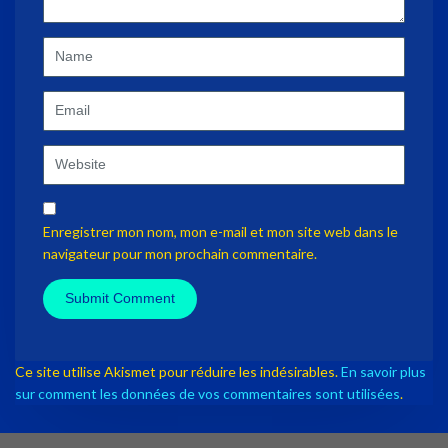
)
Name
Email
Website
Enregistrer mon nom, mon e-mail et mon site web dans le
navigateur pour mon prochain commentaire.
Ce site utilise Akismet pour réduire les indésirables.
En savoir plus
sur comment les données de vos commentaires sont utilisées
.