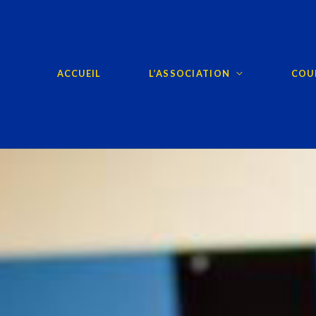
ACCUEIL
L’ASSOCIATION
COUR