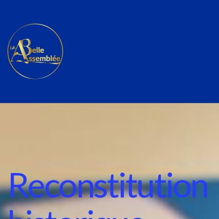
Reconstitution