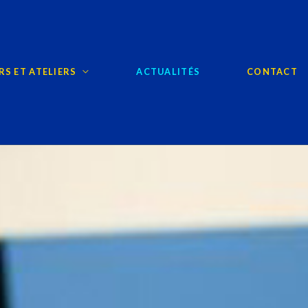
S ET ATELIERS
ACTUALITÉS
CONTACT