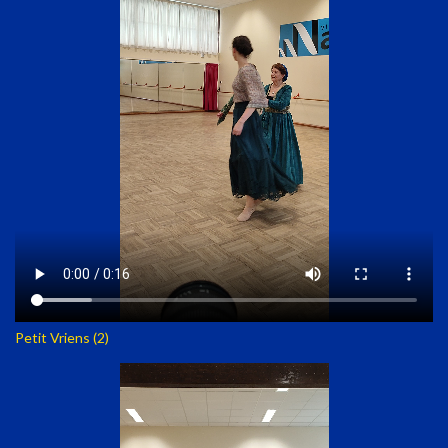
Petit Vriens (2)