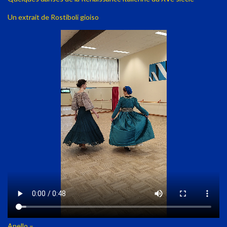
Un extrait de Rostiboli gioiso
Anello –