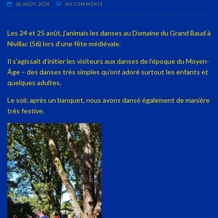
30 AOÛT 2024
NO COMMENTS
Les 24 et 25 août, j’animais les danses au Domaine du Grand Baud à
Nivillac (56) lors d’une fête médiévale.
Il s’agissait d’initier les visiteurs aux danses de l’époque du Moyen-
Âge – des danses très simples qu’ont adoré surtout les enfants et
quelques adultes.
Le soir, après un banquet, nous avons dansé également de manière
très festive.