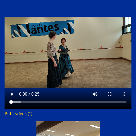
Petit vriens (1)