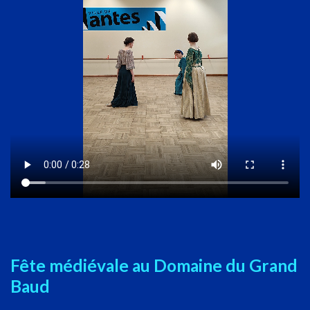
Fête médiévale au Domaine du Grand
Baud