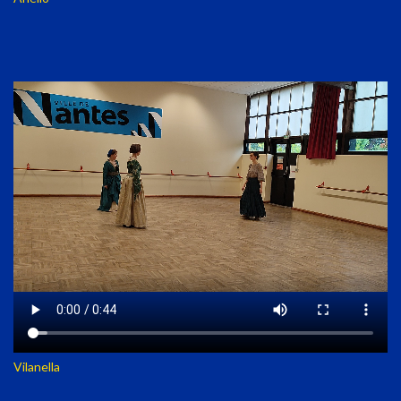
Vilanella