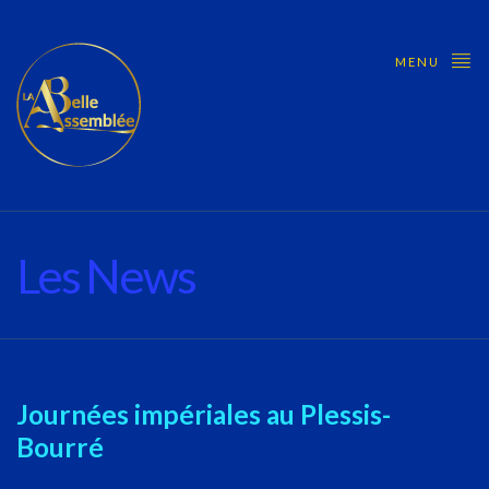
MENU
Les News
Journées impériales au Plessis-
Bourré