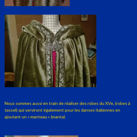
Nous sommes aussi en train de réaliser des robes du XVe, (robes à
tassel) qui serviront également pour les danses italiennes en
ajoutant un « manteau » (manta)