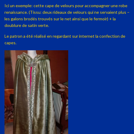
Ici un exemple: cette cape de velours pour accompagner une robe
renaissance.
(Tissu: deux rideaux de velours qui ne servaient plus –
les galons brodés trouvés sur le net ainsi que le fermoir) + la
doublure de satin verte.
Le patron a été réalisé en regardant sur internet la confection de
capes.