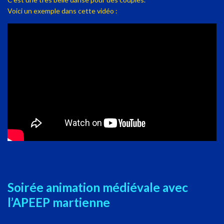
Voici un exemple dans cette vidéo :
Soirée animation médiévale avec
l’APEEP martienne