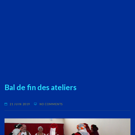
Bal de fin des ateliers
21 JUIN 2019
NO COMMENTS