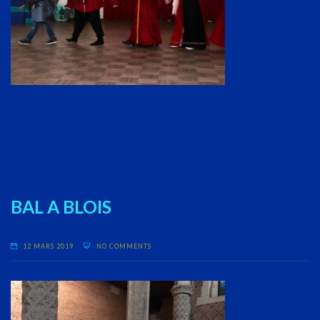
BAL A BLOIS
12 MARS 2019
NO COMMENTS