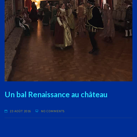
Un bal Renaissance au château
23 AOÛT 2018
NO COMMENTS