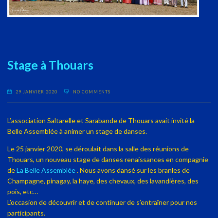
Stage à Thouars
29 JANVIER 2020
NO COMMENTS
L’association Saltarelle et Sarabande de Thouars avait invité la
Belle Assemblée à animer un stage de danses.
Le 25 janvier 2020, se déroulait dans la salle des réunions de
Thouars, un nouveau stage de danses renaissances en compagnie
de
La Belle Assemblée
. Nous avons dansé sur les branles de
Champagne, pinagay, la haye, des chevaux, des lavandières, des
pois, etc…
L’occasion de découvrir et de continuer de s’entraîner pour nos
participants.