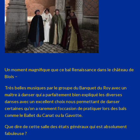
Un moment magnifique que ce bal Renaissance dans le château de
Blois –
Très belles musiques par le groupe du Banquet du Roy avec un
maître à danser qui a parfaitement bien expliqué les diverses
danses avec un excellent choix nous permettant de danser
certaines qu’on a rarement l’occasion de pratiquer lors des bals
comme le Ballet du Canat ou la Gavotte.
Que dire de cette salle des états généraux qui est absolument
fabuleuse ?