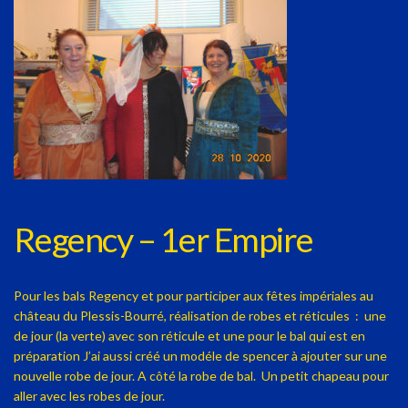
Regency – 1er Empire
Pour les bals Regency et pour participer aux fêtes impériales au
château du Plessis-Bourré, réalisation de robes et réticules : une
de jour (la verte) avec son réticule et une pour le bal qui est en
préparation J’ai aussi créé un modéle de spencer à ajouter sur une
nouvelle robe de jour. A côté la robe de bal. Un petit chapeau pour
aller avec les robes de jour.