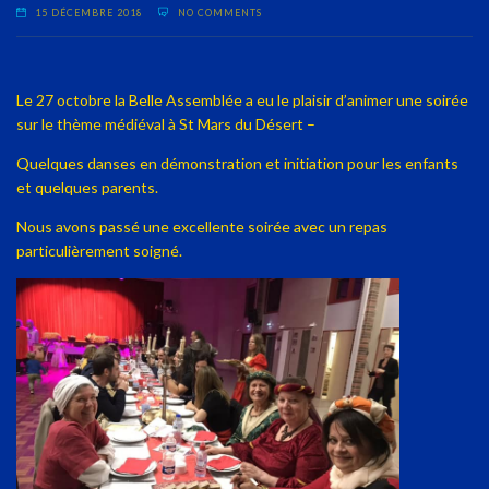
15 DÉCEMBRE 2018
NO COMMENTS
Le 27 octobre la Belle Assemblée a eu le plaisir d’animer une soirée
sur le thème médiéval à St Mars du Désert –
Quelques danses en démonstration et initiation pour les enfants
et quelques parents.
Nous avons passé une excellente soirée avec un repas
particulièrement soigné.