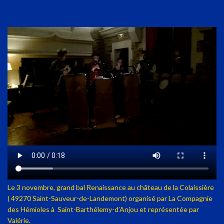
Le 3 novembre, grand bal Renaissance au château de la Colaissière
( 49270 Saint-Sauveur-de-Landemont) organisé par La Compagnie
des Hémioles à Saint-Barthélemy-d’Anjou et représentée par
Valérie.