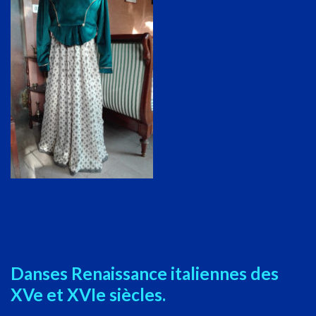
Danses Renaissance italiennes des
XVe et XVIe siècles.