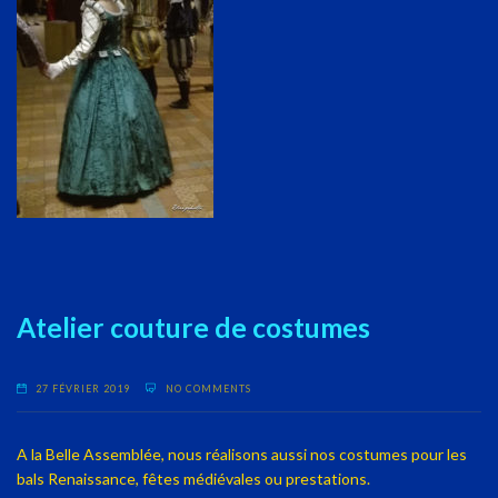
Atelier couture de costumes
27 FÉVRIER 2019
NO COMMENTS
A la Belle Assemblée, nous réalisons aussi nos costumes pour les
bals Renaissance, fêtes médiévales ou prestations.