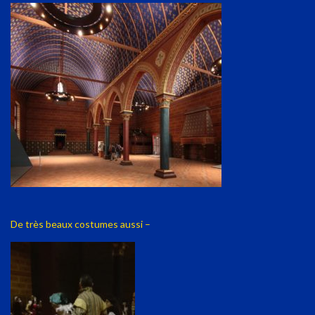
De très beaux costumes aussi –