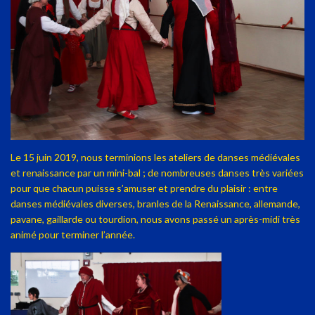
Le 15 juin 2019, nous terminions les ateliers de danses médiévales
et renaissance par un mini-bal ; de nombreuses danses très variées
pour que chacun puisse s’amuser et prendre du plaisir : entre
danses médiévales diverses, branles de la Renaissance, allemande,
pavane, gaillarde ou tourdion, nous avons passé un après-midi très
animé pour terminer l’année.