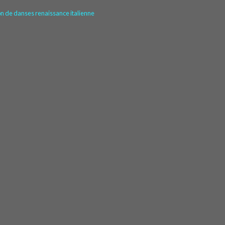
 de danses renaissance italienne