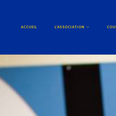
ACCUEIL
L’ASSOCIATION
COUR