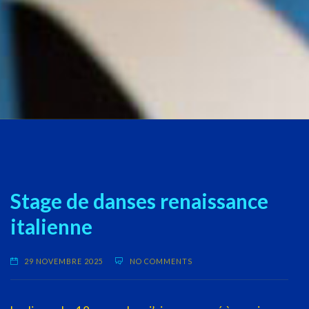
Stage de danses renaissance
italienne
29 NOVEMBRE 2025
NO COMMENTS