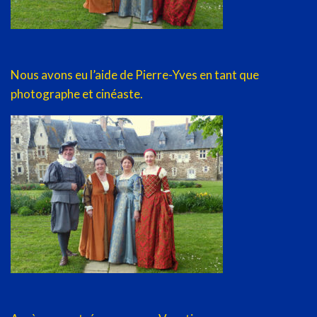
Nous avons eu l’aide de Pierre-Yves en tant que
photographe et cinéaste.