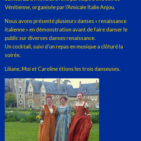
Vénitienne, organisée par l’Amicale Italie Anjou.
Nous avons présenté plusieurs danses « renaissance
italienne » en démonstration avant de faire danser le
public sur diverses danses renaissance.
Un cocktail, suivi d’un repas en musique a clôturé la
soirée.
Liliane, Moi et Caroline étions les trois danseuses.