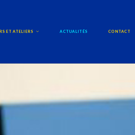
S ET ATELIERS
ACTUALITÉS
CONTACT