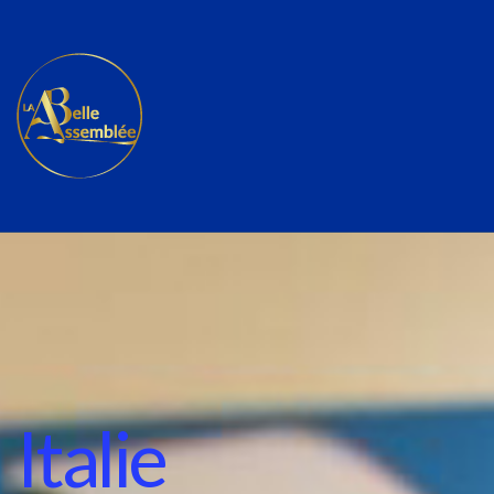
Italie