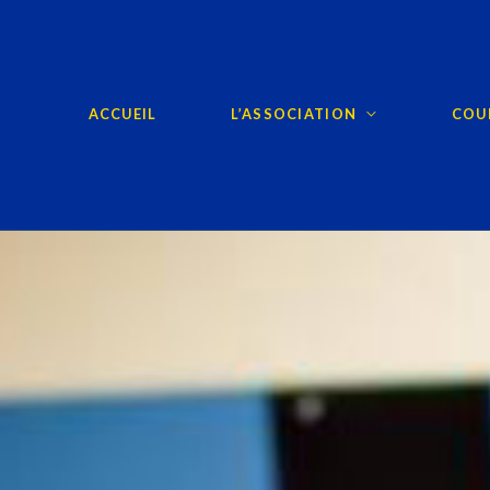
ACCUEIL
L’ASSOCIATION
COUR