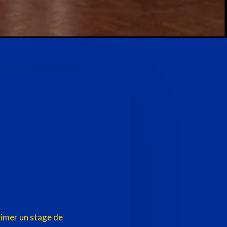
nimer un stage de