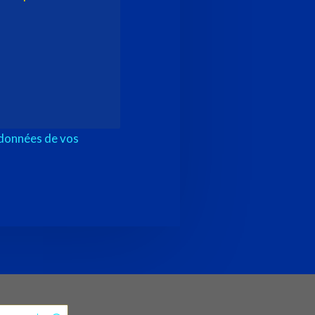
 données de vos