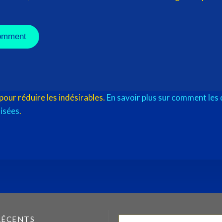
.
 pour réduire les indésirables.
En savoir plus sur comment les
lisées
.
RÉCENTS