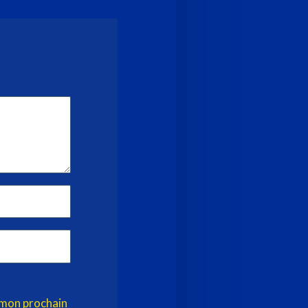
 mon prochain