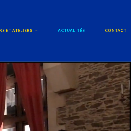
S ET ATELIERS
ACTUALITÉS
CONTACT