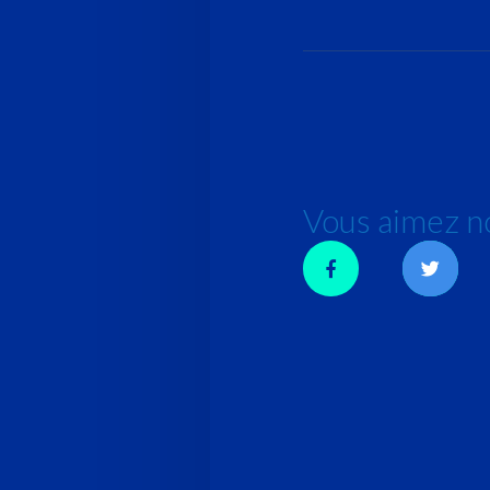
Vous aimez no