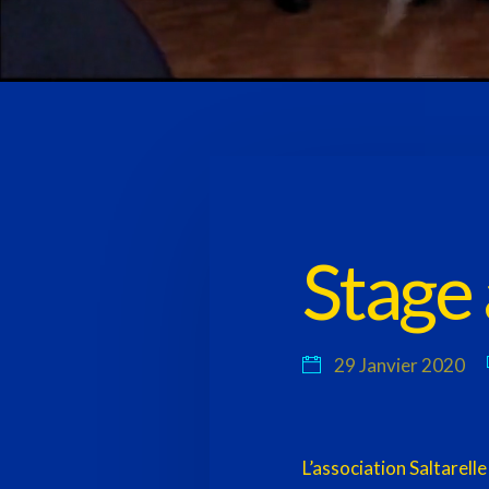
Stage
29 Janvier 2020
L’association Saltarell