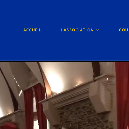
ACCUEIL
L’ASSOCIATION
COUR